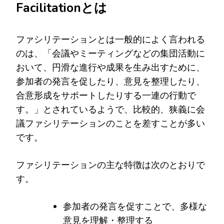
Facilitationとは
ファシリテーションとは一般的によく言われる
のは、「会議やミーティングなどの集団活動に
おいて、円滑な進行や成果を生み出すために、
参加者の発言を促したり、意見を整理したり、
合意形成をサポートしたりする一連の行動で
す。」とされているようで、比較的、狭義に会
議ファシリテーションのことを差すことが多い
です。
ファシリテーションの主な特徴は次のとおりで
す。
参加者の発言を促すことで、多様な
意見を理解・整理する