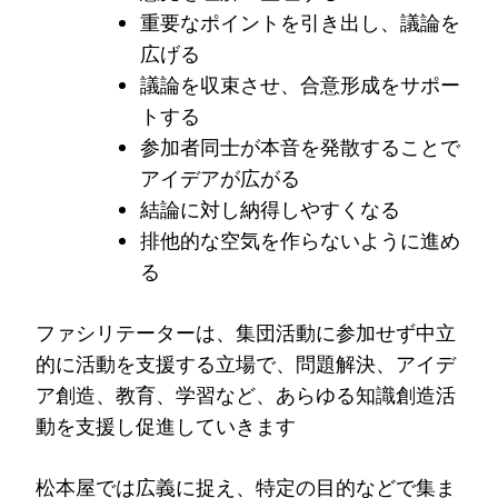
重要なポイントを引き出し、議論を
広げる
議論を収束させ、合意形成をサポー
トする
参加者同士が本音を発散することで
アイデアが広がる
結論に対し納得しやすくなる
排他的な空気を作らないように進め
る
ファシリテーターは、集団活動に参加せず中立
的に活動を支援する立場で、問題解決、アイデ
ア創造、教育、学習など、あらゆる知識創造活
動を支援し促進していきます
松本屋では広義に捉え、特定の目的などで集ま