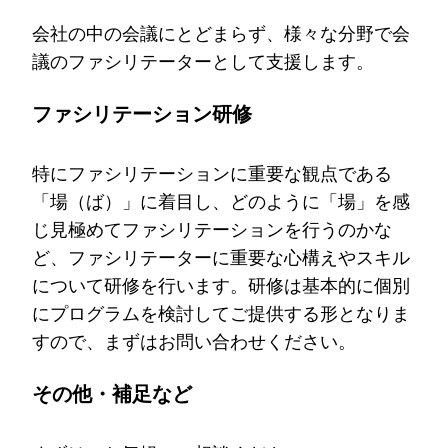
会社の中の会議にとどまらず、様々な分野で会
議のファシリテーターとして支援します。
ファシリテーション研修
特にファシリテーションに重要な観点である
「場（ば）」に着目し、どのように「場」を感
じ見極めてファシリテーションを行うのかな
ど、ファシリテーターに重要な心構えやスキル
について研修を行います。研修は基本的に個別
にプログラムを検討してご提供する形となりま
すので、まずはお問い合わせください。
その他・補足など