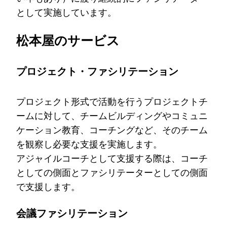
として実施しています。
松本屋のサービス
プロジェクト・ファシリテーション
プロジェクト形式で活動を行うプロジェクトチ
ームに対して、チームビルディングやコミュニ
ケーション教育、コーチングなど、そのチーム
を観察し必要な支援を実施します。
アジャイルコーチとして支援する際は、コーチ
としての側面とファシリテーターとしての側面
で支援します。
会議ファシリテーション