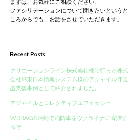
まずは、お気軽にご相談ください。
ファシリテーションについて聞きたいというと
ころからでも、お話をさせていただきます。
Recent Posts
クリエーションライン株式会社様で行った株式
会社JR東日本情報システム様のアジャイル伴走
型支援事例として紹介されました。
アジャイルとコレクティブエフェカシー
WDRACの活動で消防車をウクライナに寄贈す
るぞ