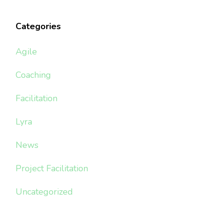
Categories
Agile
Coaching
Facilitation
Lyra
News
Project Facilitation
Uncategorized