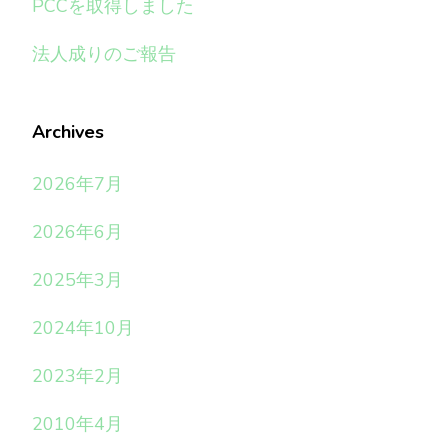
PCCを取得しました
法人成りのご報告
Archives
2026年7月
2026年6月
2025年3月
2024年10月
2023年2月
2010年4月